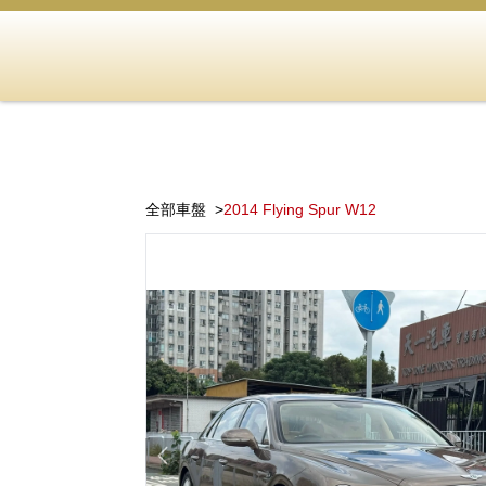
全部車盤
2014 Flying Spur W12