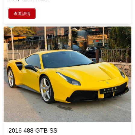
查看詳情
2016 488 GTB SS